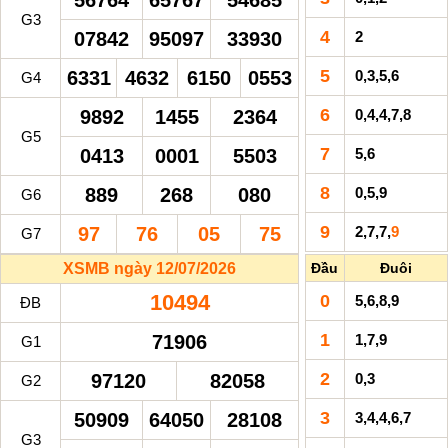
56764
65767
54685
G3
4
07842
95097
33930
2
5
6331
4632
6150
0553
0,3,5,6
G4
6
9892
1455
2364
0,4,4,7,8
G5
7
0413
0001
5503
5,6
8
889
268
080
0,5,9
G6
9
97
76
05
75
2,7,7,
9
G7
XSMB ngày 12/07/2026
Đầu
Đuôi
10494
0
5,6,8,9
ĐB
1
71906
1,7,9
G1
2
97120
82058
0,3
G2
3
50909
64050
28108
3,4,4,6,7
G3