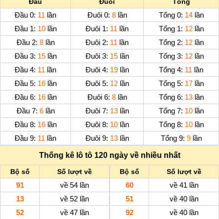
Đầu
Đuôi
Tổng
Đầu 0:
11
lần
Đuôi 0:
8
lần
Tổng 0:
14
lần
Đầu 1:
10
lần
Đuôi 1:
11
lần
Tổng 1:
12
lần
Đầu 2:
8
lần
Đuôi 2:
11
lần
Tổng 2:
12
lần
Đầu 3:
15
lần
Đuôi 3:
15
lần
Tổng 3:
12
lần
Đầu 4:
11
lần
Đuôi 4:
19
lần
Tổng 4:
11
lần
Đầu 5:
16
lần
Đuôi 5:
12
lần
Tổng 5:
17
lần
Đầu 6:
16
lần
Đuôi 6:
8
lần
Tổng 6:
13
lần
Đầu 7:
6
lần
Đuôi 7:
13
lần
Tổng 7:
10
lần
Đầu 8:
16
lần
Đuôi 8:
10
lần
Tổng 8:
10
lần
Đầu 9:
11
lần
Đuôi 9:
13
lần
Tổng 9:
9
lần
Thống kê lô tô 120 ngày về nhiều nhất
Bộ số
Số lượt về
Bộ số
Số lượt về
91
về 54 lần
60
về 41 lần
13
về 52 lần
51
về 40 lần
52
về 47 lần
92
về 40 lần