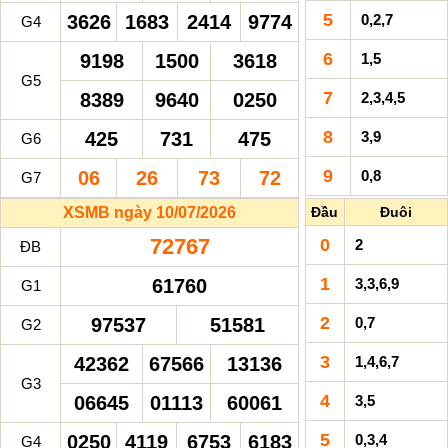
5
3626
1683
2414
9774
0,2,7
G4
6
9198
1500
3618
1,5
G5
7
8389
9640
0250
2,3,4,5
8
425
731
475
3,9
G6
9
06
26
73
72
0,8
G7
XSMB ngày 10/07/2026
Đầu
Đuôi
72767
0
2
ĐB
1
61760
3,3,6,9
G1
2
97537
51581
0,7
G2
3
42362
67566
13136
1,4,6,7
G3
4
06645
01113
60061
3,5
5
0250
4119
6753
6183
0,3,4
G4