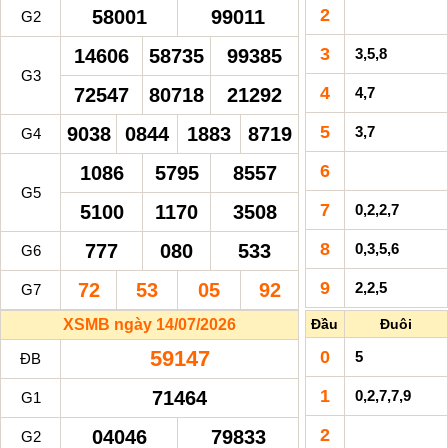
2
58001
99011
G2
3
14606
58735
99385
3,5,8
G3
4
72547
80718
21292
4,7
5
9038
0844
1883
8719
3,7
G4
6
1086
5795
8557
G5
7
5100
1170
3508
0,2,2,7
8
777
080
533
0,3,5,6
G6
9
72
53
05
92
2,2,5
G7
XSMB ngày 14/07/2026
Đầu
Đuôi
59147
0
5
ĐB
1
71464
0,2,7,7,9
G1
2
04046
79833
G2