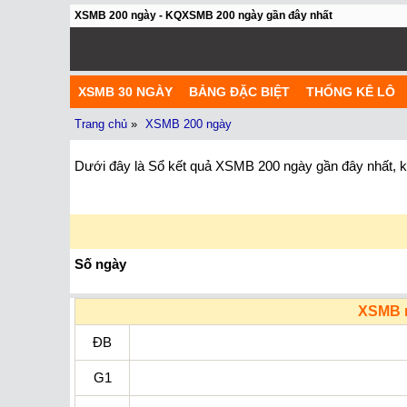
XSMB 200 ngày - KQXSMB 200 ngày gần đây nhất
XSMB 30 NGÀY
BẢNG ĐẶC BIỆT
THỐNG KÊ LÔ
Trang chủ
»
XSMB 200 ngày
Dưới đây là Sổ kết quả XSMB 200 ngày gần đây nhất, k
Số ngày
XSMB n
ĐB
G1