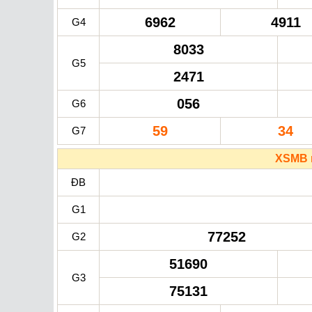
6962
4911
G4
8033
G5
2471
056
G6
59
34
G7
XSMB n
ĐB
G1
77252
G2
51690
G3
75131