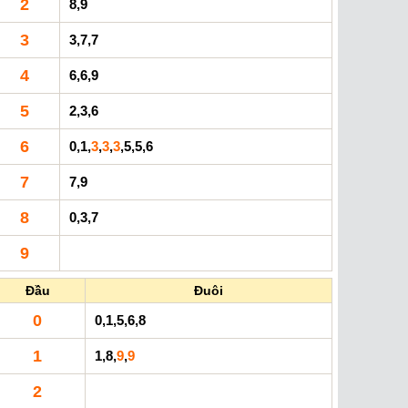
2
8,9
3
3,7,7
4
6,6,9
5
2,3,6
6
0,1,
3
,
3
,
3
,5,5,6
7
7,9
8
0,3,7
9
Đầu
Đuôi
0
0,1,5,6,8
1
1,8,
9
,
9
2