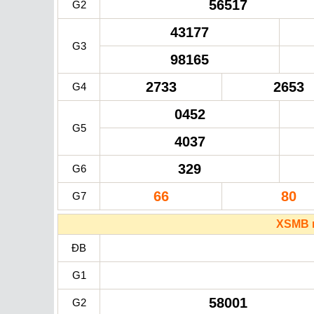
56517
G2
43177
G3
98165
2733
2653
G4
0452
G5
4037
329
G6
66
80
G7
XSMB n
ĐB
G1
58001
G2