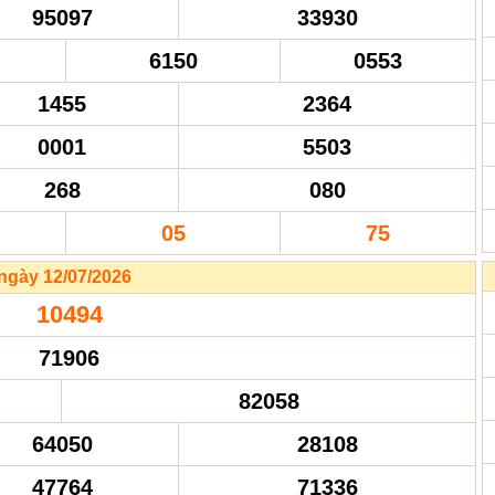
95097
33930
6150
0553
1455
2364
0001
5503
268
080
05
75
gày 12/07/2026
10494
71906
82058
64050
28108
47764
71336