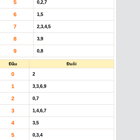
5
0,2,7
6
1,5
7
2,3,4,5
8
3,9
9
0,8
Đầu
Đuôi
0
2
1
3,3,6,9
2
0,7
3
1,4,6,7
4
3,5
5
0,3,4