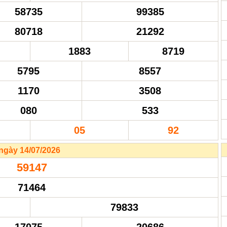
58735
99385
80718
21292
1883
8719
5795
8557
1170
3508
080
533
05
92
gày 14/07/2026
59147
71464
79833