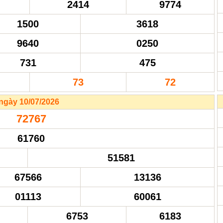
2414
9774
1500
3618
9640
0250
731
475
73
72
gày 10/07/2026
72767
61760
51581
67566
13136
01113
60061
6753
6183