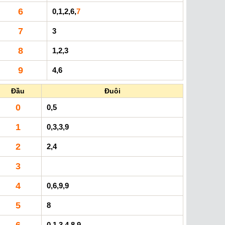
6
0,1,2,6,
7
7
3
8
1,2,3
9
4,6
Đầu
Đuôi
0
0,5
1
0,3,3,9
2
2,4
3
4
0,6,9,9
5
8
0,1,3,4,8,9