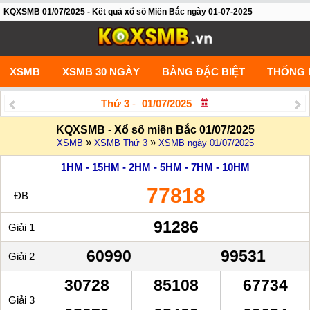
KQXSMB 01/07/2025 - Kết quả xổ số Miền Bắc ngày 01-07-2025
XSMB
XSMB 30 NGÀY
BẢNG ĐẶC BIỆT
THỐNG 
Thứ 3
-
KQXSMB - Xổ số miền Bắc 01/07/2025
»
»
XSMB
XSMB Thứ 3
XSMB ngày 01/07/2025
1HM - 15HM - 2HM - 5HM - 7HM - 10HM
77818
ĐB
91286
Giải 1
60990
99531
Giải 2
30728
85108
67734
Giải 3